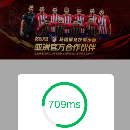
709ms